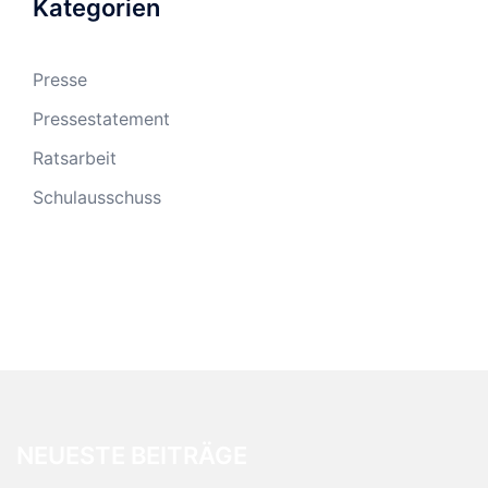
Kategorien
Presse
Pressestatement
Ratsarbeit
Schulausschuss
NEUESTE BEITRÄGE