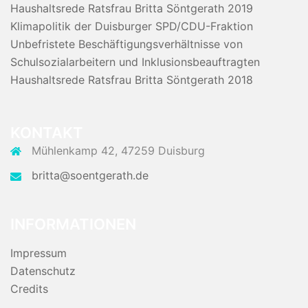
Haushaltsrede Ratsfrau Britta Söntgerath 2019
Klimapolitik der Duisburger SPD/CDU-Fraktion
Unbefristete Beschäftigungsverhältnisse von
Schulsozialarbeitern und Inklusionsbeauftragten
Haushaltsrede Ratsfrau Britta Söntgerath 2018
KONTAKT
Mühlenkamp 42, 47259 Duisburg
britta@soentgerath.de
INFORMATIONEN
Impressum
Datenschutz
Credits