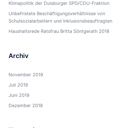
Klimapolitik der Duisburger SPD/CDU-Fraktion
Unbefristete Beschäftigungsverhältnisse von
Schulsozialarbeitern und Inklusionsbeauftragten
Haushaltsrede Ratsfrau Britta Söntgerath 2018
Archiv
November 2019
Juli 2019
Juni 2019
Dezember 2018