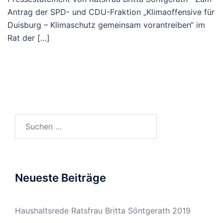
Antrag der SPD- und CDU-Fraktion „Klimaoffensive für
Duisburg – Klimaschutz gemeinsam vorantreiben“ im
Rat der […]
Suchen
nach:
Neueste Beiträge
Haushaltsrede Ratsfrau Britta Söntgerath 2019